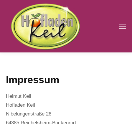
Impressum
Helmut Keil
Hofladen Keil
Nibelungenstraße 26
64385 Reichelsheim-Bockenrod