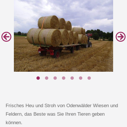
Frisches Heu und Stroh von Odenwälder Wiesen und
Feldern, das Beste was Sie Ihren Tieren geben
können.