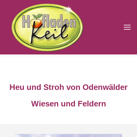
Heu und Stroh von Odenwälder
Wiesen und Feldern